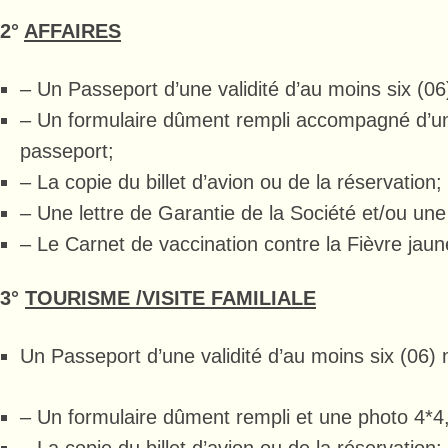
2°
AFFAIRES
– Un Passeport d’une validité d’au moins six (06
– Un formulaire dûment rempli accompagné d’u
passeport;
– La copie du billet d’avion ou de la réservation;
– Une lettre de Garantie de la Société et/ou un
– Le Carnet de vaccination contre la Fièvre jaun
3°
TOURISME /VISITE FAMILIALE
Un Passeport d’une validité d’au moins six (06) 
– Un formulaire dûment rempli et une photo 4*4